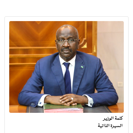
كلمة الوزير
السيرة الذاتية
menu