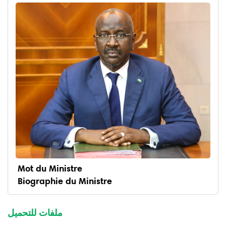
Mot du Ministre
Biographie du Ministre
menu
ministre
ملفات للتحميل