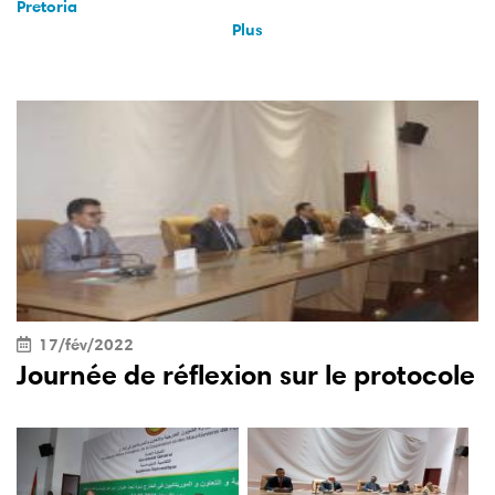
Pretoria
Plus
17/fév/2022
Journée de réflexion sur le protocole