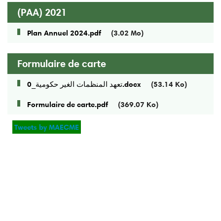
(PAA) 2021
Plan Annuel 2024.pdf
(3.02 Mo)
Formulaire de carte
تعهد المنظمات الغير حكومية_0.docx
(53.14 Ko)
Formulaire de carte.pdf
(369.07 Ko)
Tweets by MAECME