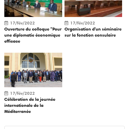
17/fév/2022
17/fév/2022
Ouverture du colloque "Pour
Organisation d'un séminaire
une diplomatie économique
sur la fonction consulaire
efficace
17/fév/2022
Célébration de la journée
internationale de la
Méditerranée