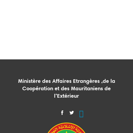
Ministère des Affaires Etrangères ,de la
Coopération et des Mauritaniens de
l’Extérieur