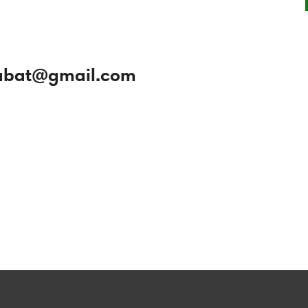
rabat@gmail.com