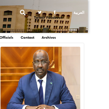
Rechercher
Twitter
Facebook
Officiels
Contact
Archives