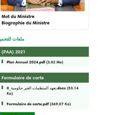
Mot du Ministre
Biographie du Ministre
enu
inistre
ملفات للتحمي
(PAA) 2021
Plan Annuel 2024.pdf
(3.02 Mo)
Formulaire de carte
تعهد المنظمات الغير حكومية_0.docx
(53.14
Ko)
Formulaire de carte.pdf
(369.07 Ko)