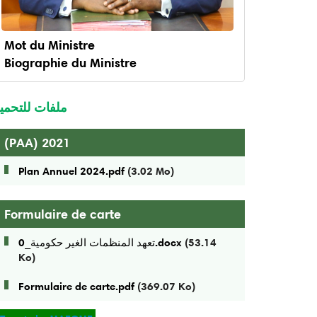
Mot du Ministre
Biographie du Ministre
enu
inistre
ملفات للتحمي
(PAA) 2021
Plan Annuel 2024.pdf
(3.02 Mo)
Formulaire de carte
تعهد المنظمات الغير حكومية_0.docx
(53.14
Ko)
Formulaire de carte.pdf
(369.07 Ko)