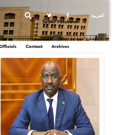
Rechercher
Twitter
Facebook
Officiels
Contact
Archives