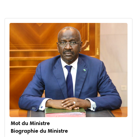
Mot du Ministre
Biographie du Ministre
menu