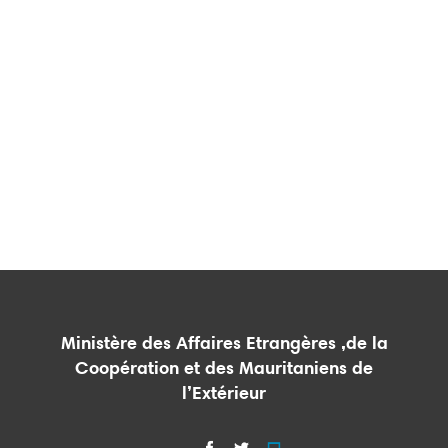
Ministère des Affaires Etrangères ,de la
Coopération et des Mauritaniens de
l’Extérieur