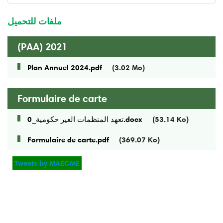
ministre
ملفات للتحميل
(PAA) 2021
Plan Annuel 2024.pdf
(3.02 Mo)
Formulaire de carte
تعهد المنظمات الغير حكومية_0.docx
(53.14 Ko)
Formulaire de carte.pdf
(369.07 Ko)
Tweets by MAECME