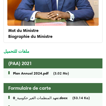
Mot du Ministre
Biographie du Ministre
menu
ministre
ملفات للتحميل
(PAA) 2021
Plan Annuel 2024.pdf
(3.02 Mo)
Formulaire de carte
(53.14 Ko)
تعهد المنظمات الغير حكومية_0.docx