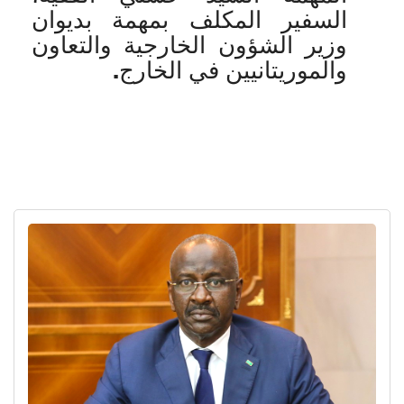
السفير المكلف بمهمة بديوان
وزير الشؤون الخارجية والتعاون
والموريتانيين في الخارج.