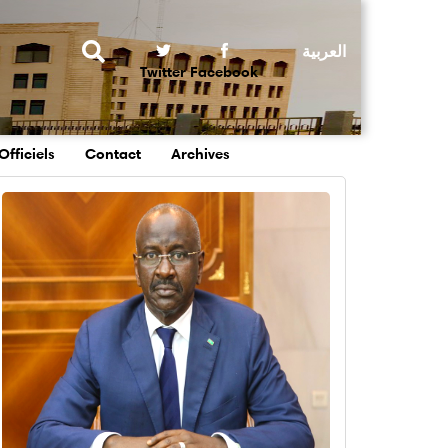
Rechercher
Twitter
Facebook
Officiels
Contact
Archives