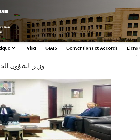
tique
Visa
CIAIS
Conventions et Accords
Liens 
وزير الشؤون الخا