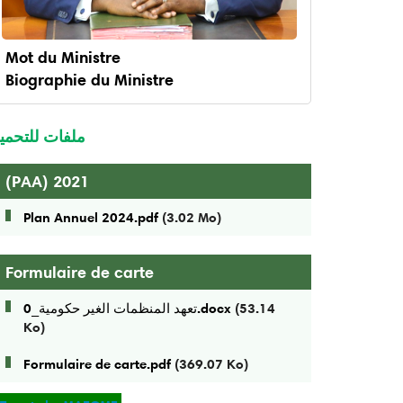
Mot du Ministre
Biographie du Ministre
enu
inistre
ملفات للتحمي
(PAA) 2021
Plan Annuel 2024.pdf
(3.02 Mo)
Formulaire de carte
(53.14
تعهد المنظمات الغير حكومية_0.docx
Ko)
Formulaire de carte.pdf
(369.07 Ko)