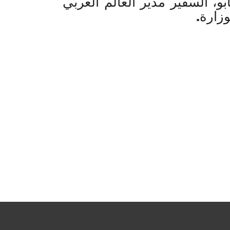
و، السفير مدير العالم العربي
وزارة.