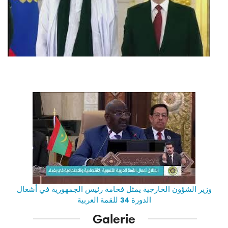
وزير الشؤون الخارجية يمثل فخامة رئيس الجمهورية في أشغال
الدورة 34 للقمة العربية
Galerie