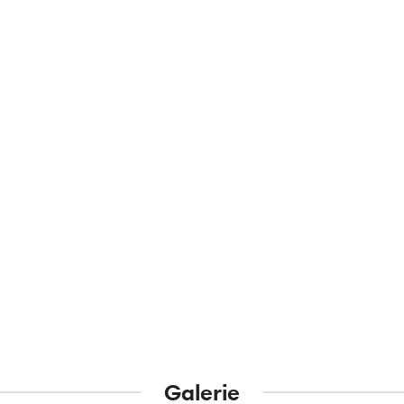
Galerie