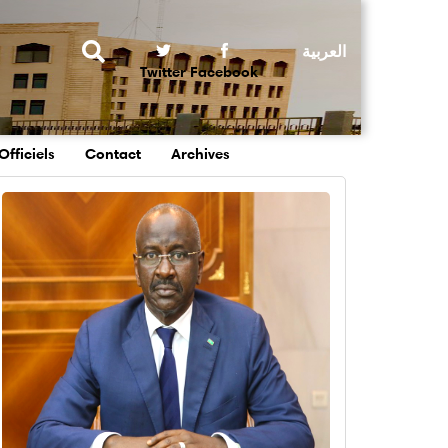
Rechercher
Twitter
Facebook
Officiels
Contact
Archives