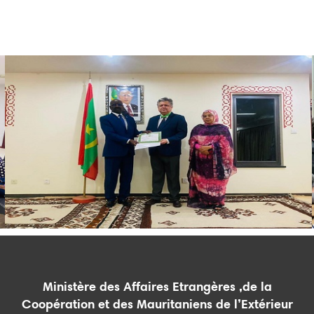
Ministère des Affaires Etrangères ,de la
Coopération et des Mauritaniens de l’Extérieur